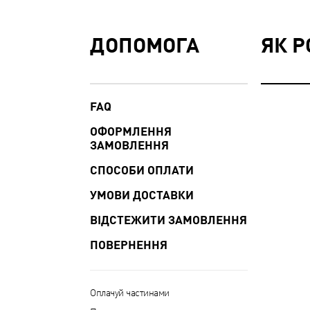
ДОПОМОГА
ЯК Р
FAQ
ОФОРМЛЕННЯ
ЗАМОВЛЕННЯ
СПОСОБИ ОПЛАТИ
УМОВИ ДОСТАВКИ
ВІДСТЕЖИТИ ЗАМОВЛЕННЯ
ПОВЕРНЕННЯ
Оплачуй частинами