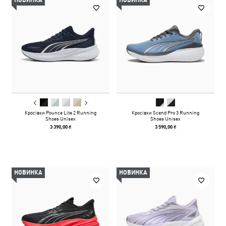
Кросівки Pounce Lite 2 Running
Кросівки Scend Pro 3 Running
Shoes Unisex
Shoes Unisex
3 390,00 ₴
3 590,00 ₴
НОВИНКА
НОВИНКА