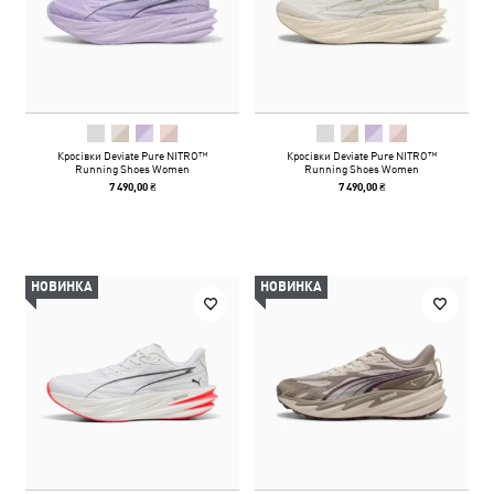
Кросівки Deviate Pure NITRO™
Кросівки Deviate Pure NITRO™
Running Shoes Women
Running Shoes Women
7 490,00 ₴
7 490,00 ₴
НОВИНКА
НОВИНКА