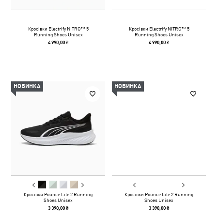
Кросівки Electrify NITRO™ 5
Кросівки Electrify NITRO™ 5
Running Shoes Unisex
Running Shoes Unisex
4 990,00 ₴
4 990,00 ₴
НОВИНКА
НОВИНКА
Кросівки Pounce Lite 2 Running
Кросівки Pounce Lite 2 Running
Shoes Unisex
Shoes Unisex
3 390,00 ₴
3 390,00 ₴