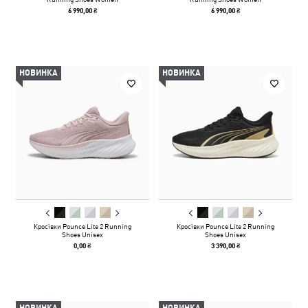
6 990,00 ₴
6 990,00 ₴
НОВИНКА
НОВИНКА
Кросівки Pounce Lite 2 Running
Кросівки Pounce Lite 2 Running
Shoes Unisex
Shoes Unisex
0,00 ₴
3 390,00 ₴
НОВИНКА
НОВИНКА