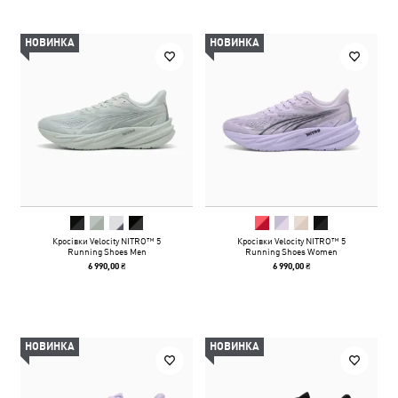
НОВИНКА
НОВИНКА
Кросівки Velocity NITRO™ 5
Кросівки Velocity NITRO™ 5
Running Shoes Men
Running Shoes Women
6 990,00 ₴
6 990,00 ₴
НОВИНКА
НОВИНКА