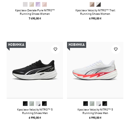
Кросівки Deviate Pure NITRO™
Кросівки Velocity NITRO™ Trail
Running Shoes Women
Running Shoes Women
7 490,00 ₴
6 990,00 ₴
НОВИНКА
НОВИНКА
Кросівки Velocity NITRO™ 5
Кросівки Velocity NITRO™ 5
Running Shoes Men
Running Shoes Men
6 990,00 ₴
6 990,00 ₴