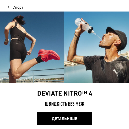
Спорт
DEVIATE NITRO™ 4
ШВИДКІСТЬ БЕЗ МЕЖ
ДЕТАЛЬНІШЕ