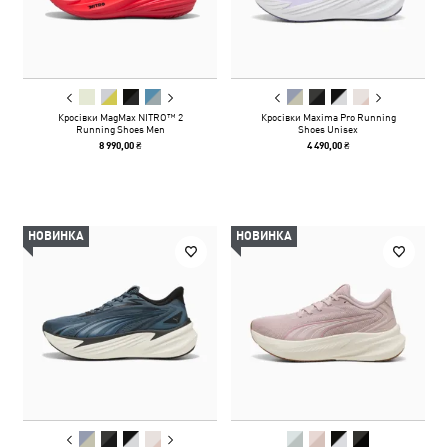
Кросівки MagMax NITRO™ 2
Кросівки Maxima Pro Running
Running Shoes Men
Shoes Unisex
8 990,00 ₴
4 490,00 ₴
НОВИНКА
НОВИНКА