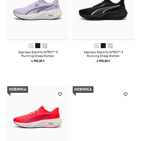
Кросівки Electrify NITRO™ 5
Кросівки Electrify NITRO™ 5
Running Shoes Women
Running Shoes Women
4 990,00 ₴
4 990,00 ₴
НОВИНКА
НОВИНКА