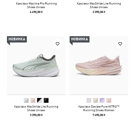
Кросівки Maxima Pro Running
Кросівки MaxStride Lite Running
Shoes Unisex
Shoes Unisex
4 490,00 ₴
3 390,00 ₴
НОВИНКА
НОВИНКА
Кросівки MaxStride Lite Running
Кросівки Deviate Pure NITRO™
Shoes Unisex
Running Shoes Women
3 390,00 ₴
7 490,00 ₴