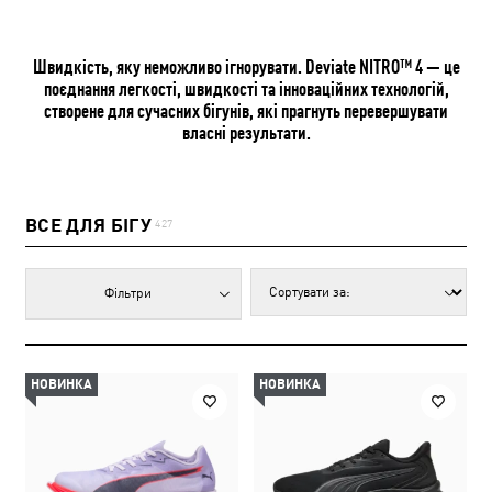
Швидкість, яку неможливо ігнорувати. Deviate NITRO™ 4 — це
поєднання легкості, швидкості та інноваційних технологій,
створене для сучасних бігунів, які прагнуть перевершувати
власні результати.
ВСЕ ДЛЯ БІГУ
427
Фільтри
НОВИНКА
НОВИНКА