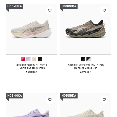
НОВИНКА
НОВИНКА
Кросівки Velocity NITRO™ 5
Кросівки Velocity NITRO™ Trail
Running Shoes Women
Running Shoes Men
6 990,00 ₴
6 990,00 ₴
НОВИНКА
НОВИНКА