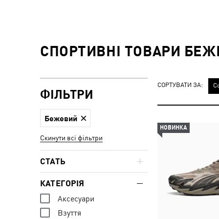
СПОРТИВНІ ТОВАРИ БЕЖЕ
СОРТУВАТИ ЗА:
С
ФІЛЬТРИ
Бежевий
НОВИНКА
Скинути всі фільтри
СТАТЬ
КАТЕГОРІЯ
Аксесуари
Взуття