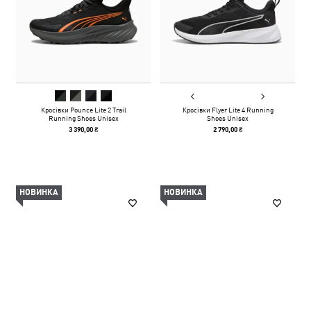
Кросівки Pounce Lite 2 Trail
Кросівки Flyer Lite 4 Running
Running Shoes Unisex
Shoes Unisex
3 390,00 ₴
2 790,00 ₴
НОВИНКА
НОВИНКА