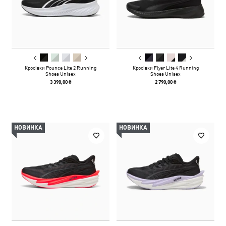
Кросівки Pounce Lite 2 Running
Кросівки Flyer Lite 4 Running
Shoes Unisex
Shoes Unisex
3 390,00 ₴
2 790,00 ₴
НОВИНКА
НОВИНКА