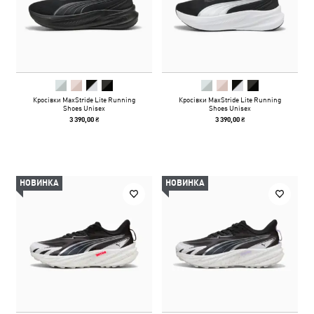
Кросівки MaxStride Lite Running
Кросівки MaxStride Lite Running
Shoes Unisex
Shoes Unisex
3 390,00 ₴
3 390,00 ₴
НОВИНКА
НОВИНКА