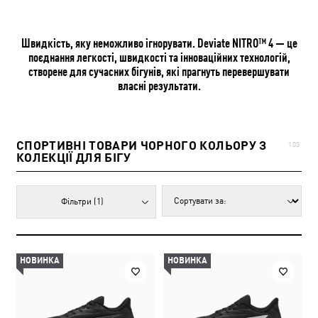
Швидкість, яку неможливо ігнорувати. Deviate NITRO™ 4 — це
поєднання легкості, швидкості та інноваційних технологій,
створене для сучасних бігунів, які прагнуть перевершувати
власні результати.
СПОРТИВНІ ТОВАРИ ЧОРНОГО КОЛЬОРУ З
103
КОЛЕКЦІЇ ДЛЯ БІГУ
Фільтри
(1)
НОВИНКА
НОВИНКА