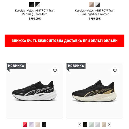
Кросівки Velocity NITRO™ Trail
Кросівки Velocity NITRO™ Trail
Running Shoes Men
Running Shoes Women
6 990,00 ₴
6 990,00 ₴
ЗНИЖКА
5%
ТА БЕЗКОШТОВНА ДОСТАВКА ПРИ ОПЛАТІ ОНЛАЙН
НОВИНКА
НОВИНКА