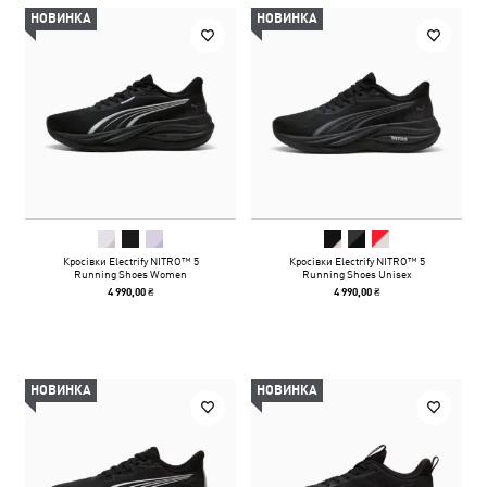
НОВИНКА
НОВИНКА
Кросівки Electrify NITRO™ 5
Кросівки Electrify NITRO™ 5
Running Shoes Women
Running Shoes Unisex
4 990,00 ₴
4 990,00 ₴
НОВИНКА
НОВИНКА