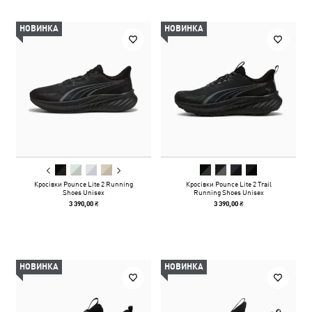
НОВИНКА
НОВИНКА
Кросівки Pounce Lite 2 Running
Кросівки Pounce Lite 2 Trail
Shoes Unisex
Running Shoes Unisex
3 390,00 ₴
3 390,00 ₴
НОВИНКА
НОВИНКА