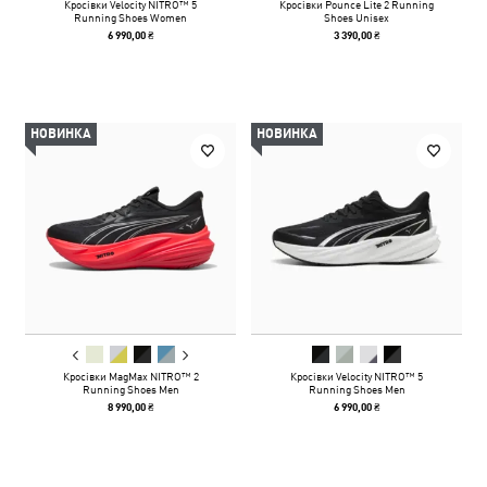
Кросівки Velocity NITRO™ 5
Кросівки Pounce Lite 2 Running
Running Shoes Women
Shoes Unisex
6 990,00 ₴
3 390,00 ₴
НОВИНКА
НОВИНКА
Кросівки MagMax NITRO™ 2
Кросівки Velocity NITRO™ 5
Running Shoes Men
Running Shoes Men
8 990,00 ₴
6 990,00 ₴