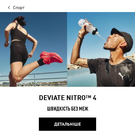
Спорт
DEVIATE NITRO™ 4
ШВИДКІСТЬ БЕЗ МЕЖ
ДЕТАЛЬНІШЕ