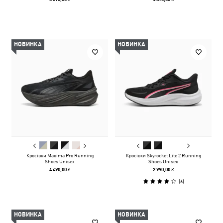
НОВИНКА
НОВИНКА
Кросівки Maxima Pro Running
Кросівки Skyrocket Lite 2 Running
Shoes Unisex
Shoes Unisex
4 490,00 ₴
2 990,00 ₴
(
6
)
НОВИНКА
НОВИНКА