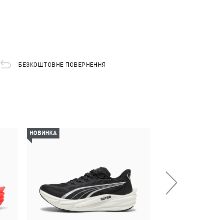
БЕЗКОШТОВНЕ ПОВЕРНЕННЯ
НОВИНКА
НОВИНКА