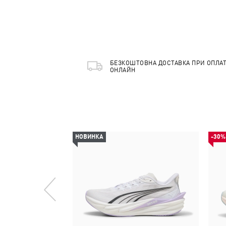
БЕЗКОШТОВНА ДОСТАВКА ПРИ ОПЛАТ
ОНЛАЙН
НОВИНКА
-30%