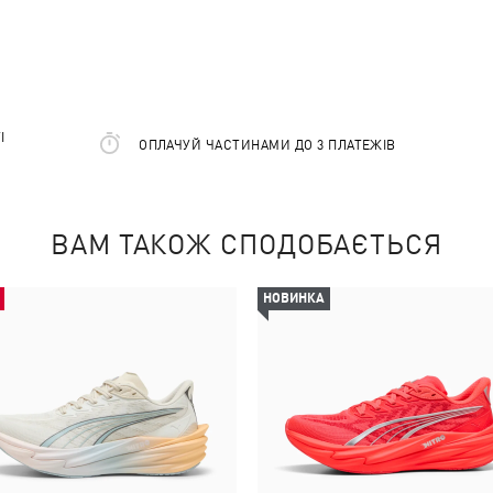
І
ОПЛАЧУЙ ЧАСТИНАМИ ДО 3 ПЛАТЕЖІВ
ВАМ ТАКОЖ СПОДОБАЄТЬСЯ
НОВИНКА