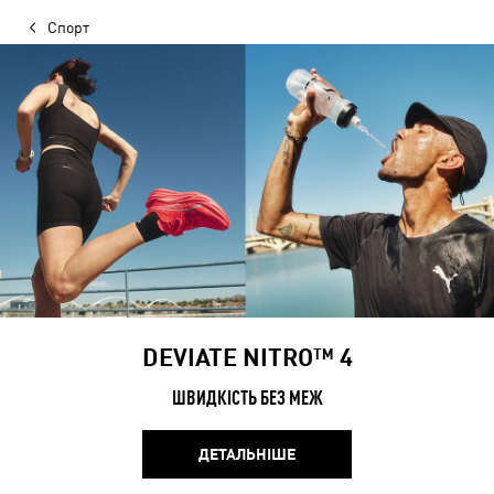
Спорт
DEVIATE NITRO™ 4
ШВИДКІСТЬ БЕЗ МЕЖ
ДЕТАЛЬНІШЕ