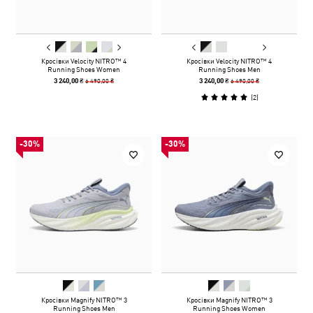
Кросівки Velocity NITRO™ 4
Кросівки Velocity NITRO™ 4
Running Shoes Women
Running Shoes Men
6 490,00 ₴
6 490,00 ₴
3 240,00 ₴
3 240,00 ₴
(
2
)
-30%
-30%
Кросівки Magnify NITRO™ 3
Кросівки Magnify NITRO™ 3
Running Shoes Men
Running Shoes Women