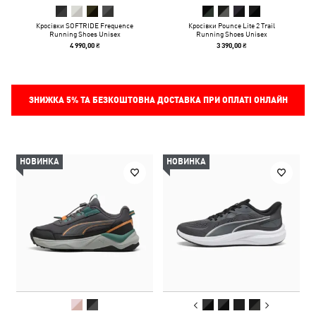
Кросівки SOFTRIDE Frequence
Кросівки Pounce Lite 2 Trail
Running Shoes Unisex
Running Shoes Unisex
4 990,00 ₴
3 390,00 ₴
ЗНИЖКА
5%
ТА БЕЗКОШТОВНА ДОСТАВКА ПРИ ОПЛАТІ ОНЛАЙН
НОВИНКА
НОВИНКА