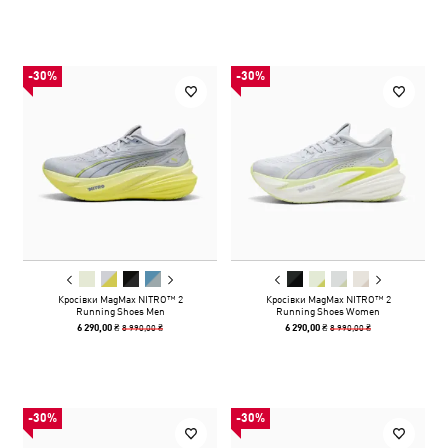
-30%
-30%
Кросівки MagMax NITRO™ 2
Кросівки MagMax NITRO™ 2
Running Shoes Men
Running Shoes Women
8 990,00 ₴
8 990,00 ₴
6 290,00 ₴
6 290,00 ₴
-30%
-30%