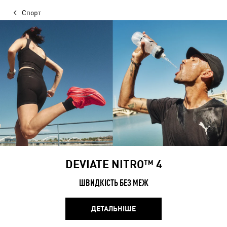
Спорт
DEVIATE NITRO™ 4
ШВИДКІСТЬ БЕЗ МЕЖ
ДЕТАЛЬНІШЕ