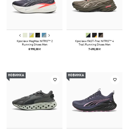
Кросівки MagMax NITRO™ 2
Кросівки FAST-Trac NITRO™ 4
Running Shoes Men
Trail Running Shoes Men
8 990,00 ₴
7 490,00 ₴
НОВИНКА
НОВИНКА