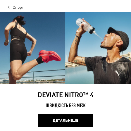
Спорт
DEVIATE NITRO™ 4
ШВИДКІСТЬ БЕЗ МЕЖ
ДЕТАЛЬНІШЕ