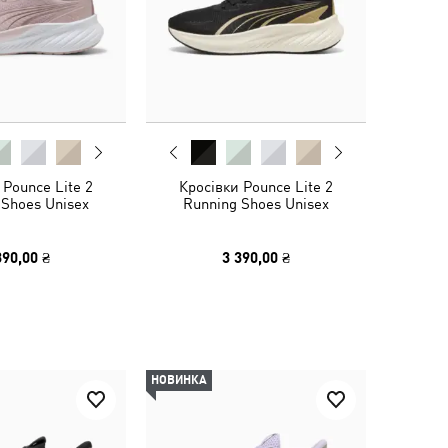
 Pounce Lite 2
Кросівки Pounce Lite 2
 Shoes Unisex
Running Shoes Unisex
390,00 ₴
3 390,00 ₴
НОВИНКА