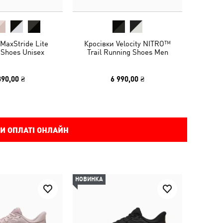
MaxStride Lite
Кросівки Velocity NITRO™
 Shoes Unisex
Trail Running Shoes Men
390,00 ₴
6 990,00 ₴
И ОПЛАТІ ОНЛАЙН
НОВИНКА