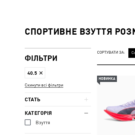
СПОРТИВНЕ ВЗУТТЯ РОЗМІ
СОРТУВАТИ ЗА:
С
ФІЛЬТРИ
40.5
НОВИНКА
Скинути всі фільтри
СТАТЬ
КАТЕГОРІЯ
Взуття