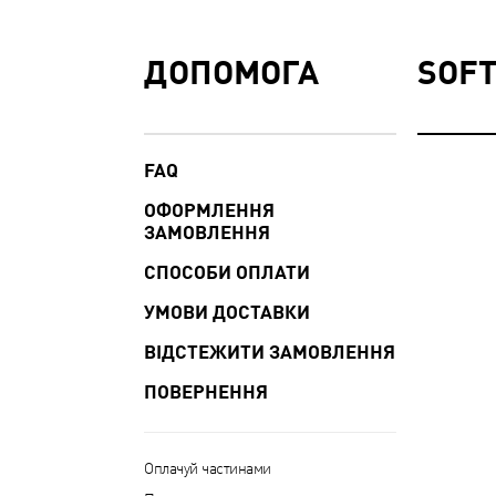
ДОПОМОГА
SOFT
FAQ
ОФОРМЛЕННЯ
ЗАМОВЛЕННЯ
СПОСОБИ ОПЛАТИ
УМОВИ ДОСТАВКИ
ВІДСТЕЖИТИ ЗАМОВЛЕННЯ
ПОВЕРНЕННЯ
Оплачуй частинами