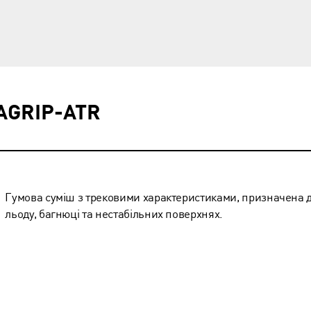
AGRIP-ATR
Гумова суміш з трековими характеристиками, призначена 
льоду, багнюці та нестабільних поверхнях.