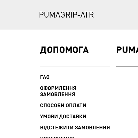
PUMAGRIP-ATR
ДОПОМОГА
PUM
FAQ
ОФОРМЛЕННЯ
ЗАМОВЛЕННЯ
СПОСОБИ ОПЛАТИ
УМОВИ ДОСТАВКИ
ВІДСТЕЖИТИ ЗАМОВЛЕННЯ