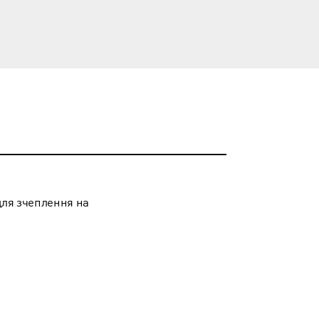
для зчеплення на