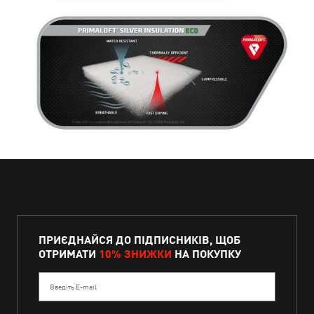
ПРИЄДНАЙСЯ ДО ПІДПИСНИКІВ, ЩОБ
ОТРИМАТИ
10% ЗНИЖКИ
НА ПОКУПКУ
Введіть E-mail