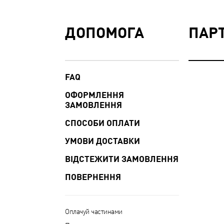
ДОПОМОГА
ПАР
FAQ
ОФОРМЛЕННЯ
ЗАМОВЛЕННЯ
СПОСОБИ ОПЛАТИ
УМОВИ ДОСТАВКИ
ВІДСТЕЖИТИ ЗАМОВЛЕННЯ
ПОВЕРНЕННЯ
Оплачуй частинами