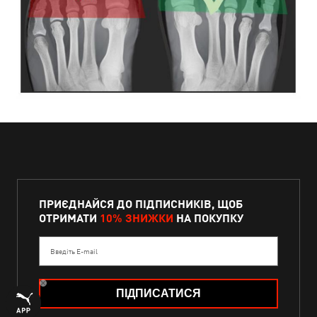
ПРИЄДНАЙСЯ ДО ПІДПИСНИКІВ, ЩОБ
ОТРИМАТИ
10% ЗНИЖКИ
НА ПОКУПКУ
Введіть E-mail
ПІДПИСАТИСЯ