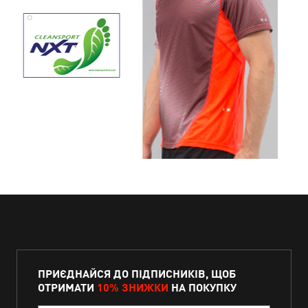
ПРИЄДНАЙСЯ ДО ПІДПИСНИКІВ, ЩОБ
ОТРИМАТИ
10% ЗНИЖКИ
НА ПОКУПКУ