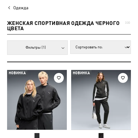
Одежда
ЖЕНСКАЯ СПОРТИВНАЯ ОДЕЖДА ЧЕРНОГО
330
ЦВЕТА
Фильтры
(1)
НОВИНКА
НОВИНКА