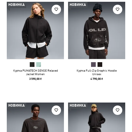
НОВИНКА
НОВИНКА
Куртка PUMATECH SENSE Relaxed
Куртка Full-Zip Graphic Hoodie
Jacket Women
Unisex
3 590,00 ₴
4 790,00 ₴
НОВИНКА
НОВИНКА