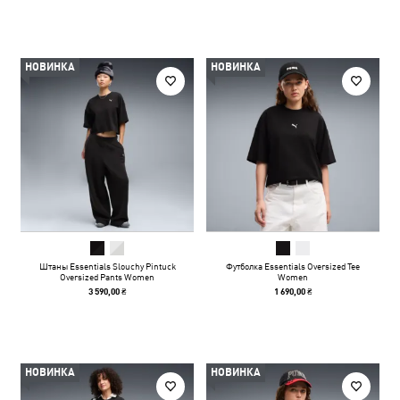
НОВИНКА
НОВИНКА
Штаны Essentials Slouchy Pintuck
Футболка Essentials Oversized Tee
Oversized Pants Women
Women
3 590,00 ₴
1 690,00 ₴
НОВИНКА
НОВИНКА