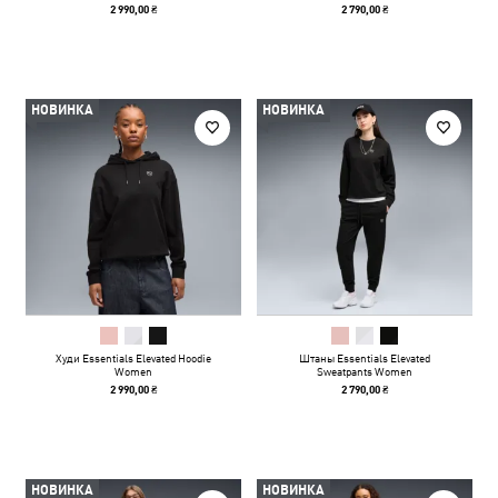
2 990,00 ₴
2 790,00 ₴
НОВИНКА
НОВИНКА
Худи Essentials Elevated Hoodie
Штаны Essentials Elevated
Women
Sweatpants Women
2 990,00 ₴
2 790,00 ₴
НОВИНКА
НОВИНКА