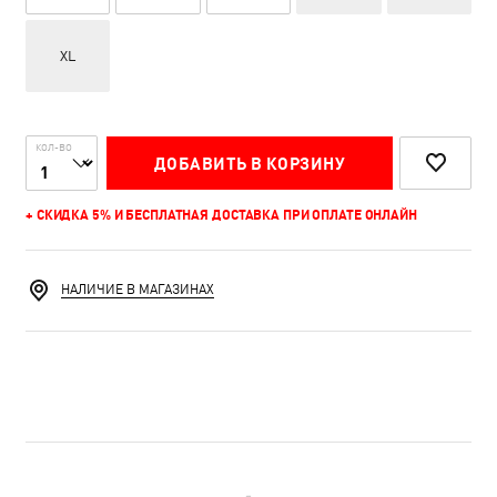
XL
КОЛ-ВО
ДОБАВИТЬ В КОРЗИНУ
+ СКИДКА 5% И БЕСПЛАТНАЯ ДОСТАВКА ПРИ ОПЛАТЕ ОНЛАЙН
НАЛИЧИЕ В МАГАЗИНАХ