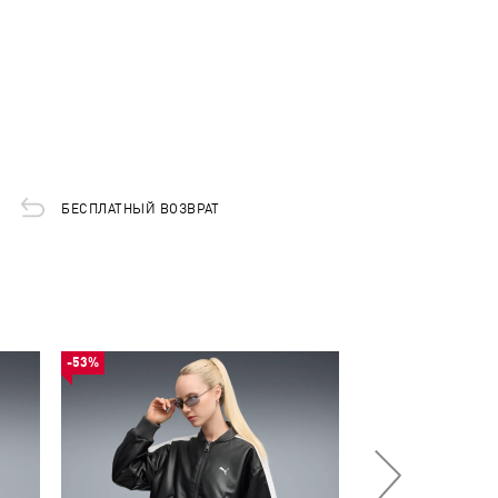
БЕСПЛАТНЫЙ ВОЗВРАТ
-53%
-53%