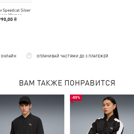
 Speedcat Silver
kers Women
990,00 ₴
Е ОНЛАЙН
ОПЛАЧИВАЙ ЧАСТЯМИ ДО 3 ПЛАТЕЖЕЙ
ВАМ ТАКЖЕ ПОНРАВИТСЯ
-50%