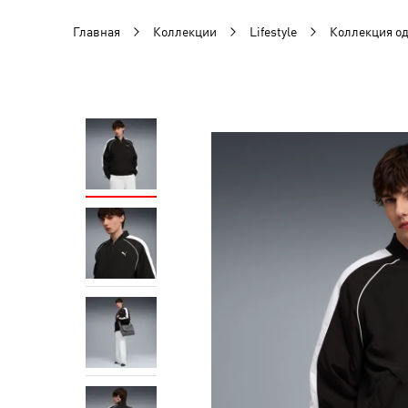
Главная
Коллекции
Lifestyle
Коллекция о