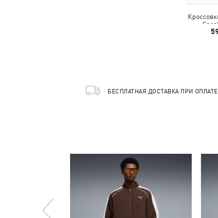
Кроссовки
Snea
5
БЕСПЛАТНАЯ ДОСТАВКА ПРИ ОПЛАТ