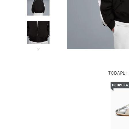
ТОВАРЫ 
НОВИНКА