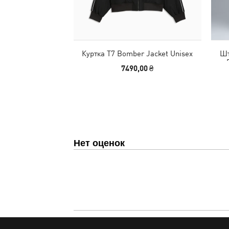
Куртка T7 Bomber Jacket Unisex
Шт
7490,00 ₴
Нет оценок