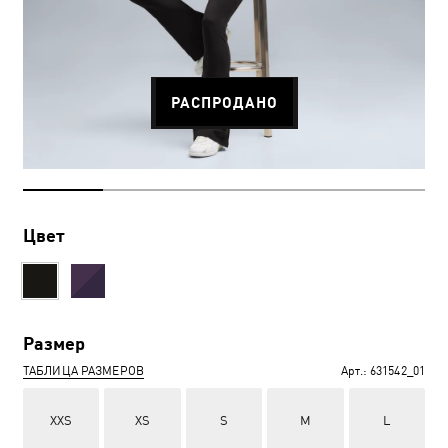
РАСПРОДАНО
Цвет
Размер
ТАБЛИЦА РАЗМЕРОВ
Арт.:
631542_01
XXS
XS
S
M
L