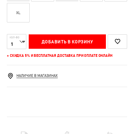
XL
КОЛ-ВО
ДОБАВИТЬ В КОРЗИНУ
+ СКИДКА 5% И БЕСПЛАТНАЯ ДОСТАВКА ПРИ ОПЛАТЕ ОНЛАЙН
НАЛИЧИЕ В МАГАЗИНАХ