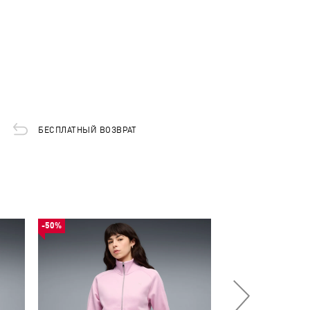
БЕСПЛАТНЫЙ ВОЗВРАТ
-50%
-50%