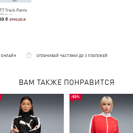
7 Track Pants
Women
00 ₴
3990,00 ₴
Е ОНЛАЙН
ОПЛАЧИВАЙ ЧАСТЯМИ ДО 3 ПЛАТЕЖЕЙ
ВАМ ТАКЖЕ ПОНРАВИТСЯ
-50%