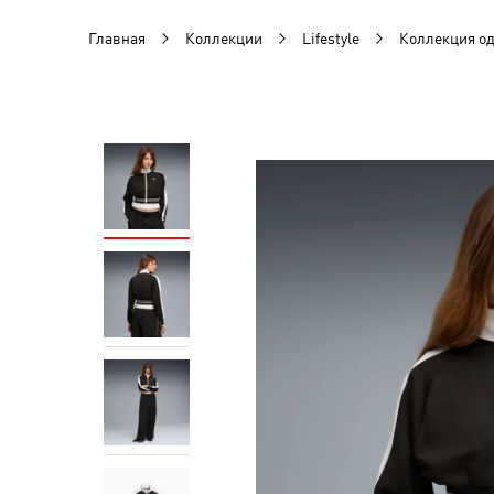
Главная
Коллекции
Lifestyle
Коллекция о