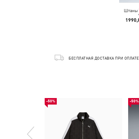
Штаны T
1990,
БЕСПЛАТНАЯ ДОСТАВКА ПРИ ОПЛАТ
-50%
-50%