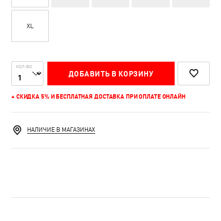
XL
КОЛ-ВО
ДОБАВИТЬ В КОРЗИНУ
+ СКИДКА 5% И БЕСПЛАТНАЯ ДОСТАВКА ПРИ ОПЛАТЕ ОНЛАЙН
НАЛИЧИЕ В МАГАЗИНАХ