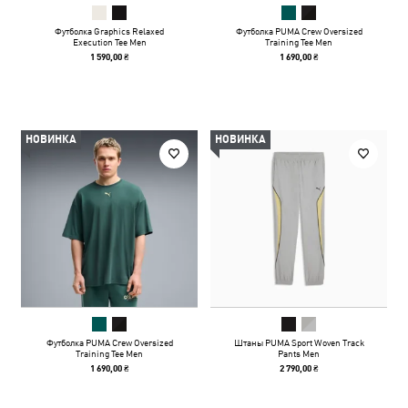
Футболка Graphics Relaxed
Футболка PUMA Crew Oversized
Execution Tee Men
Training Tee Men
1 590,00 ₴
1 690,00 ₴
НОВИНКА
НОВИНКА
Футболка PUMA Crew Oversized
Штаны PUMA Sport Woven Track
Training Tee Men
Pants Men
1 690,00 ₴
2 790,00 ₴