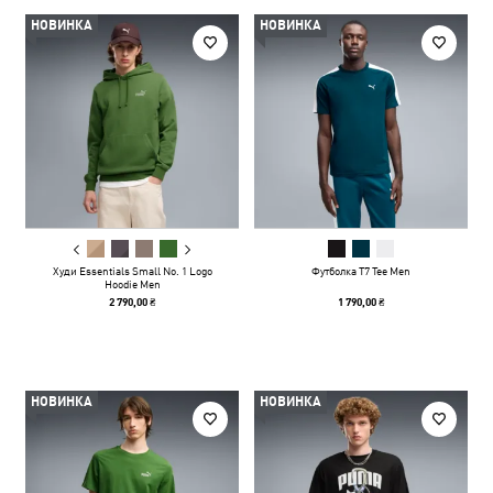
НОВИНКА
НОВИНКА
Худи Essentials Small No. 1 Logo
Футболка T7 Tee Men
Hoodie Men
2 790,00 ₴
1 790,00 ₴
НОВИНКА
НОВИНКА