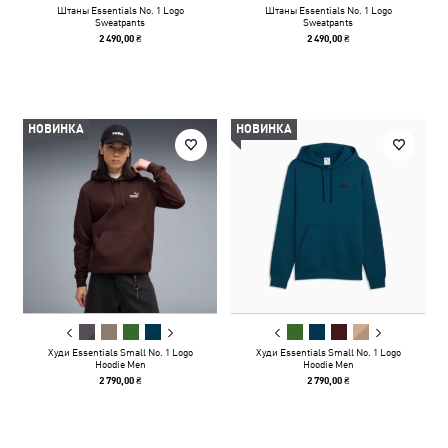
Штаны Essentials No. 1 Logo
Штаны Essentials No. 1 Logo
Sweatpants
Sweatpants
2 490,00 ₴
2 490,00 ₴
НОВИНКА
НОВИНКА
Худи Essentials Small No. 1 Logo
Худи Essentials Small No. 1 Logo
Hoodie Men
Hoodie Men
2 790,00 ₴
2 790,00 ₴