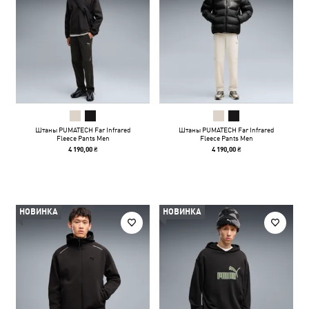
Штаны PUMATECH Far Infrared
Штаны PUMATECH Far Infrared
Fleece Pants Men
Fleece Pants Men
4 190,00 ₴
4 190,00 ₴
НОВИНКА
НОВИНКА