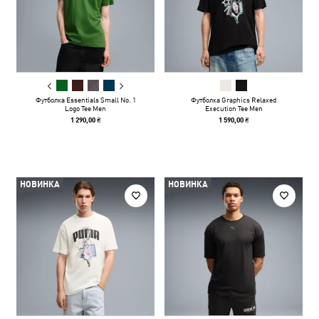
Футболка Essentials Small No. 1
Футболка Graphics Relaxed
Logo Tee Men
Execution Tee Men
1 290,00 ₴
1 590,00 ₴
НОВИНКА
НОВИНКА