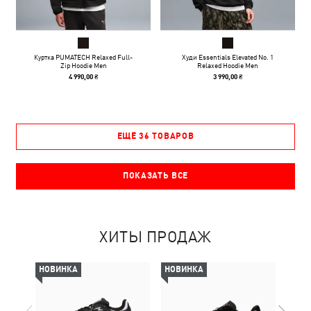
Куртка PUMATECH Relaxed Full-
Худи Essentials Elevated No. 1
Zip Hoodie Men
Relaxed Hoodie Men
4 990,00 ₴
3 990,00 ₴
ЕЩЁ 36 ТОВАРОВ
ПОКАЗАТЬ ВСЕ
ХИТЫ ПРОДАЖ
НОВИНКА
НОВИНКА
-69%