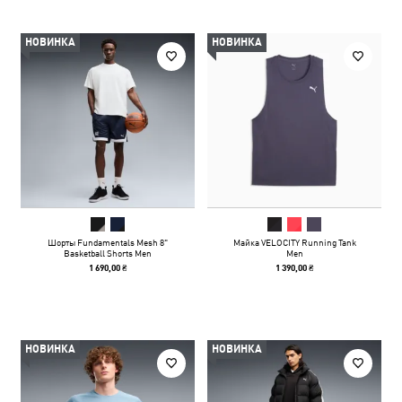
НОВИНКА
НОВИНКА
Шорты Fundamentals Mesh 8"
Майка VELOCITY Running Tank
Basketball Shorts Men
Men
1 690,00 ₴
1 390,00 ₴
НОВИНКА
НОВИНКА