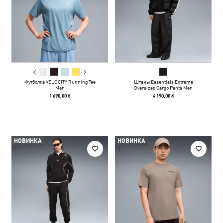
Футболка VELOCITY Running Tee
Штаны Essentials Extreme
Men
Oversized Cargo Pants Men
1 690,00 ₴
4 190,00 ₴
НОВИНКА
НОВИНКА