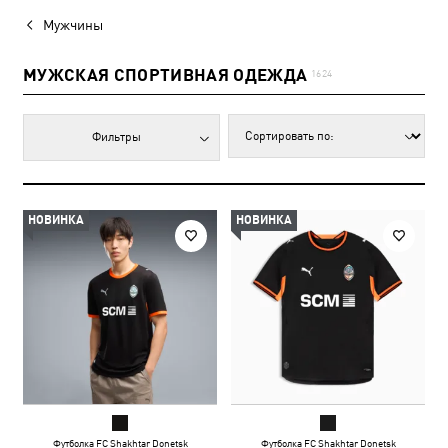
Мужчины
МУЖСКАЯ СПОРТИВНАЯ ОДЕЖДА
1624
Фильтры
НОВИНКА
НОВИНКА
Футболка FC Shakhtar Donetsk
Футболка FC Shakhtar Donetsk