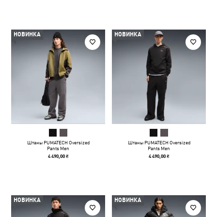
НОВИНКА
НОВИНКА
Штаны PUMATECH Oversized
Штаны PUMATECH Oversized
Pants Men
Pants Men
4 490,00 ₴
4 490,00 ₴
НОВИНКА
НОВИНКА