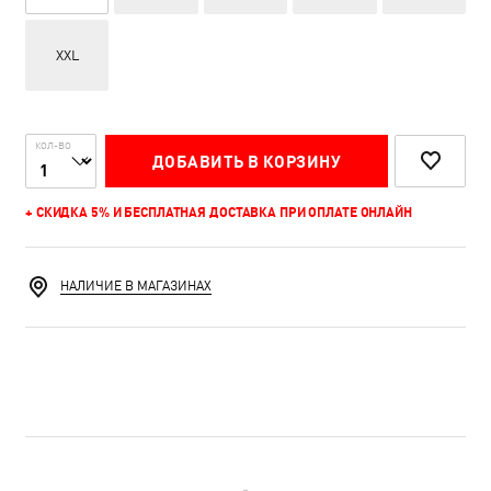
XXL
КОЛ-ВО
ДОБАВИТЬ В КОРЗИНУ
+ СКИДКА 5% И БЕСПЛАТНАЯ ДОСТАВКА ПРИ ОПЛАТЕ ОНЛАЙН
НАЛИЧИЕ В МАГАЗИНАХ