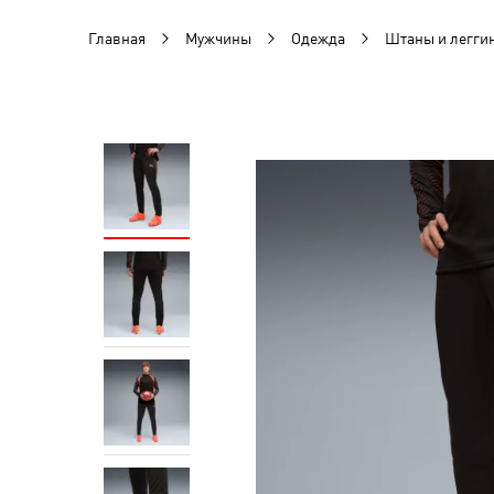
Главная
Мужчины
Одежда
Штаны и легги