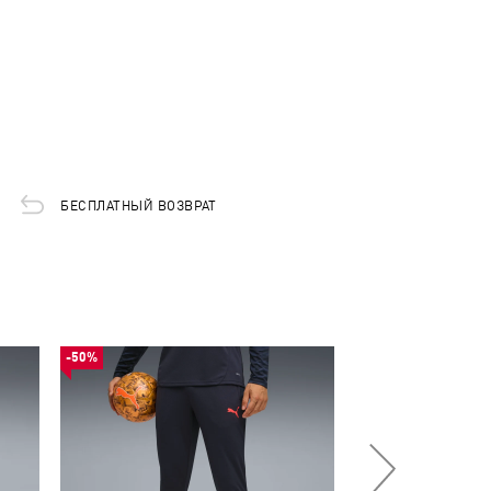
БЕСПЛАТНЫЙ ВОЗВРАТ
-50%
-53%