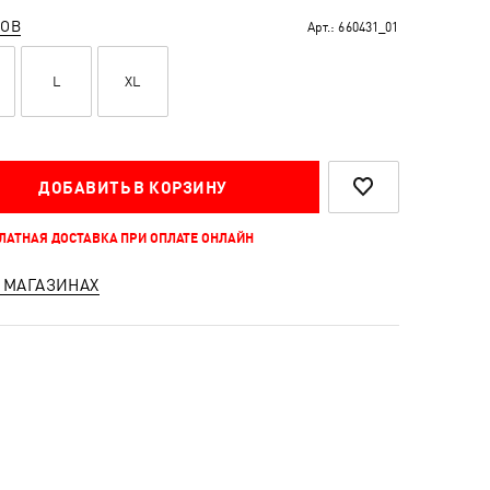
РОВ
Арт.:
660431_01
L
XL
ДОБАВИТЬ В КОРЗИНУ
ПЛАТНАЯ ДОСТАВКА ПРИ ОПЛАТЕ ОНЛАЙН
 МАГАЗИНАХ