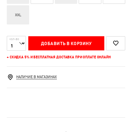
XXL
КОЛ-ВО
ДОБАВИТЬ В КОРЗИНУ
+ СКИДКА 5% И БЕСПЛАТНАЯ ДОСТАВКА ПРИ ОПЛАТЕ ОНЛАЙН
НАЛИЧИЕ В МАГАЗИНАХ