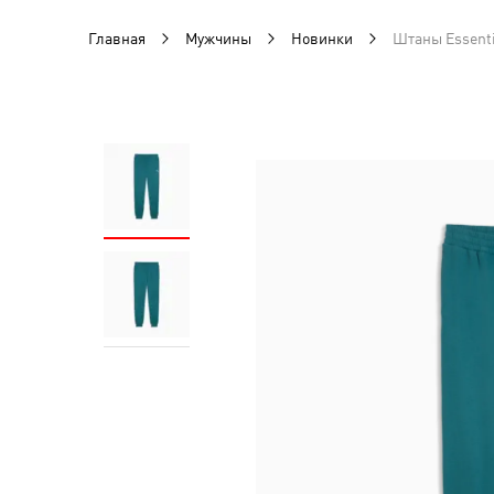
Главная
Мужчины
Новинки
Штаны Essenti