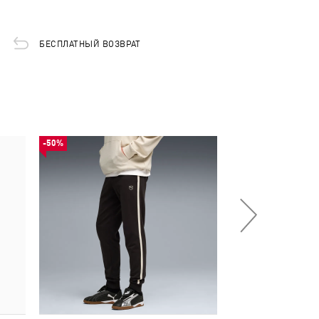
БЕСПЛАТНЫЙ ВОЗВРАТ
-50%
-50%