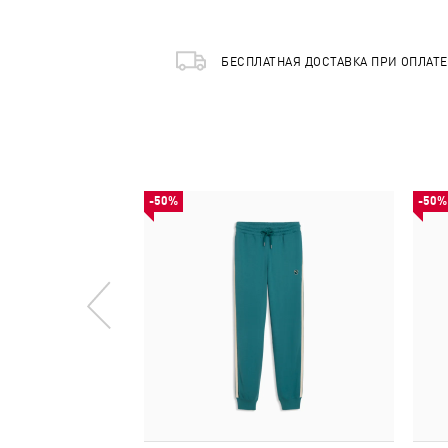
БЕСПЛАТНАЯ ДОСТАВКА ПРИ ОПЛАТ
-50%
-50%