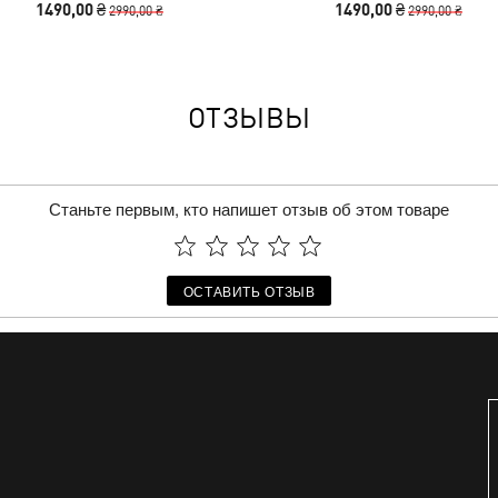
1490,00 ₴
1490,00 ₴
2990,00 ₴
2990,00 ₴
ОТЗЫВЫ
Станьте первым, кто напишет отзыв об этом товаре
ОСТАВИТЬ ОТЗЫВ