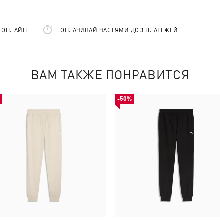
Е ОНЛАЙН
ОПЛАЧИВАЙ ЧАСТЯМИ ДО 3 ПЛАТЕЖЕЙ
ВАМ ТАКЖЕ ПОНРАВИТСЯ
-50%