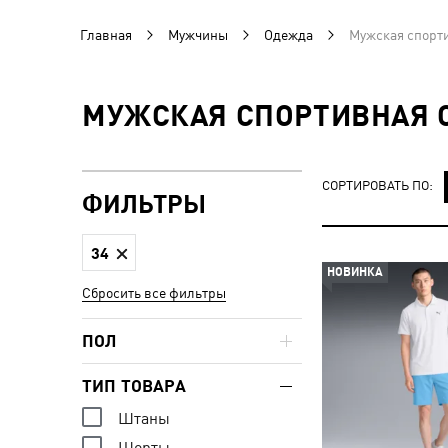
Главная
Мужчины
Одежда
Мужская спорт
МУЖСКАЯ СПОРТИВНАЯ 
СОРТИРОВАТЬ ПО:
ФИЛЬТРЫ
34
НОВИНКА
Сбросить все фильтры
ПОЛ
ТИП ТОВАРА
Штаны
Шорты