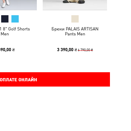
 8" Golf Shorts
Брюки PALAIS ARTISAN
Men
Pants Men
390,00 ₴
3 390,00 ₴
6 790,00 ₴
 ОПЛАТЕ ОНЛАЙН