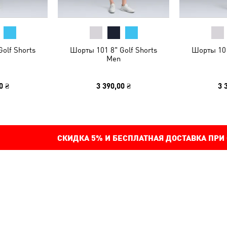
olf Shorts
Шорты 101 8" Golf Shorts
Шорты 101
Men
0 ₴
3 390,00 ₴
3 
СКИДКА
5%
И БЕСПЛАТНАЯ ДОСТАВКА ПРИ