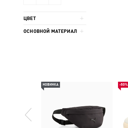
ЦВЕТ
ОСНОВНОЙ МАТЕРИАЛ
НОВИНКА
-50%