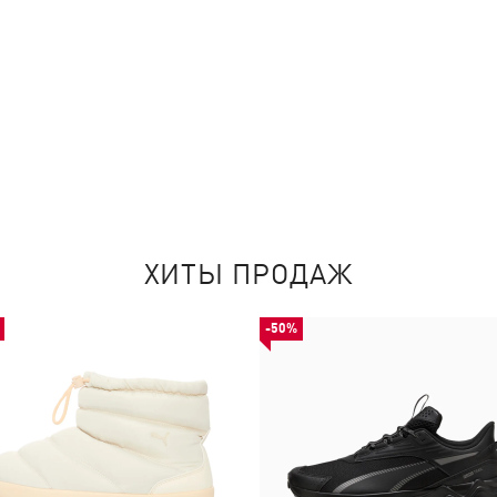
ХИТЫ ПРОДАЖ
-50%