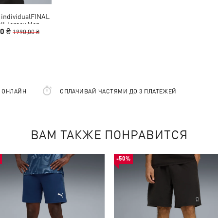
 individualFINAL
ll Jersey Men
00 ₴
1990,00 ₴
Е ОНЛАЙН
ОПЛАЧИВАЙ ЧАСТЯМИ ДО 3 ПЛАТЕЖЕЙ
ВАМ ТАКЖЕ ПОНРАВИТСЯ
-50%