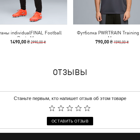
аны individualFINAL Football
Футболка PWRTRAIN Training
Pants Men
Men
1490,00 ₴
790,00 ₴
2990,00 ₴
1590,00 ₴
ОТЗЫВЫ
Станьте первым, кто напишет отзыв об этом товаре
ОСТАВИТЬ ОТЗЫВ