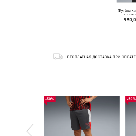
Футболка
Footba
990,
БЕСПЛАТНАЯ ДОСТАВКА ПРИ ОПЛАТ
-50%
-50%