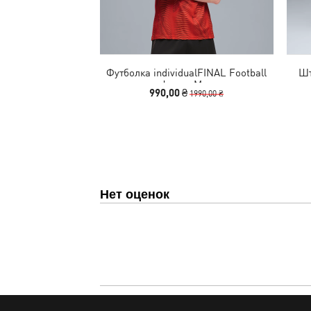
Футболка individualFINAL Football
Шт
Jersey Men
990,00 ₴
1990,00 ₴
Нет оценок