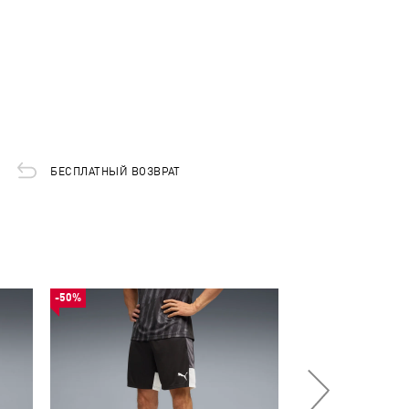
БЕСПЛАТНЫЙ ВОЗВРАТ
-50%
-50%