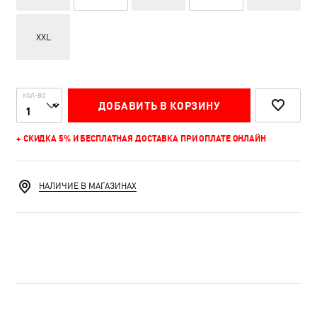
XXL
КОЛ-ВО
ДОБАВИТЬ В КОРЗИНУ
+ СКИДКА 5% И БЕСПЛАТНАЯ ДОСТАВКА ПРИ ОПЛАТЕ ОНЛАЙН
НАЛИЧИЕ В МАГАЗИНАХ