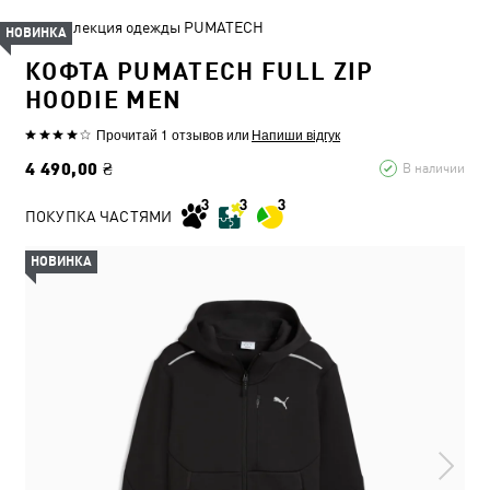
Коллекция одежды PUMATECH
НОВИНКА
КОФТА PUMATECH FULL ZIP
HOODIE MEN
Прочитай 1 отзывов
или
Напиши відгук
4 490,00 ₴
В наличии
ПОКУПКА ЧАСТЯМИ
НОВИНКА