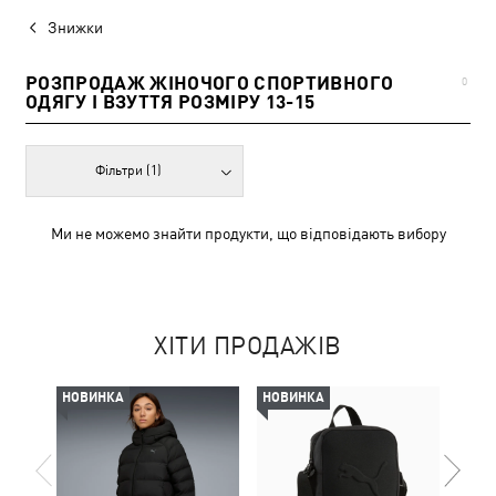
Знижки
РОЗПРОДАЖ ЖІНОЧОГО СПОРТИВНОГО
0
ОДЯГУ І ВЗУТТЯ РОЗМІРУ 13-15
Фільтри
(1)
Ми не можемо знайти продукти, що відповідають вибору
ХІТИ ПРОДАЖІВ
НОВИНКА
НОВИНКА
НОВ