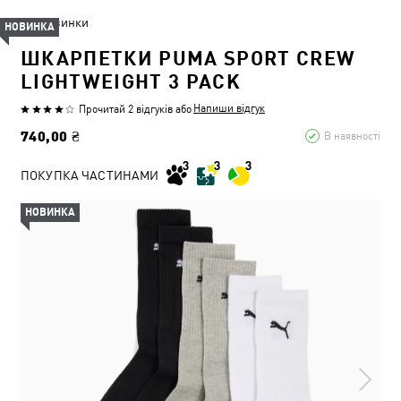
Новинки
НОВИНКА
ШКАРПЕТКИ PUMA SPORT CREW
LIGHTWEIGHT 3 PACK
Напиши відгук
Прочитай 2 відгуків
або
740,00 ₴
В наявності
ПОКУПКА ЧАСТИНАМИ
НОВИНКА