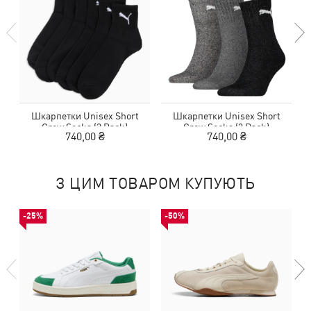
Шкарпетки Unisex Short
Шкарпетки Unisex Short
Crew Socks (3 Pack)
Crew Socks (3 Pack)
740,00 ₴
740,00 ₴
З ЦИМ ТОВАРОМ КУПУЮТЬ
-25%
-50%