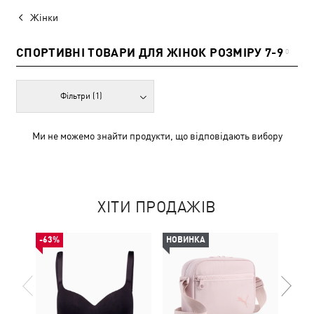
Жінки
СПОРТИВНІ ТОВАРИ ДЛЯ ЖІНОК РОЗМІРУ 7-9
0
Фільтри
(1)
Ми не можемо знайти продукти, що відповідають вибору
ХІТИ ПРОДАЖІВ
-63%
НОВИНКА
НОВ