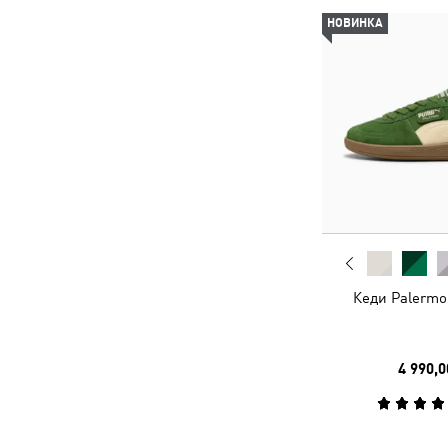
НОВИНКА
Кеди Palermo
4 990,0