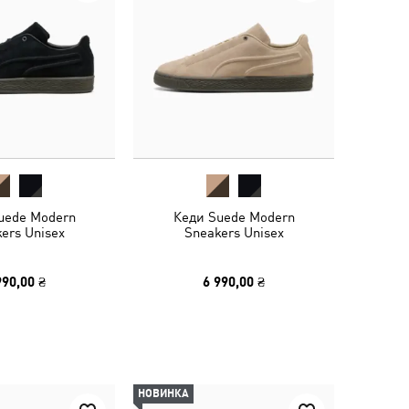
uede Modern
Кеди Suede Modern
ers Unisex
Sneakers Unisex
990,00 ₴
6 990,00 ₴
НОВИНКА