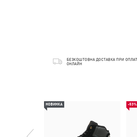
БЕЗКОШТОВНА ДОСТАВКА ПРИ ОПЛАТ
ОНЛАЙН
НОВИНКА
-53%