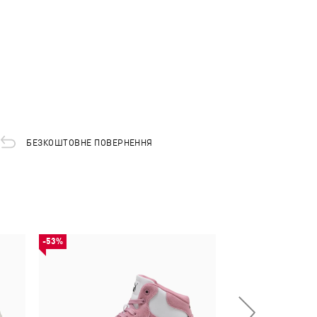
БЕЗКОШТОВНЕ ПОВЕРНЕННЯ
-53%
-54%