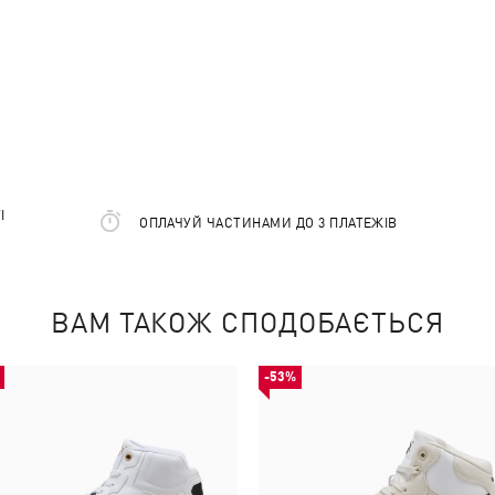
І
ОПЛАЧУЙ ЧАСТИНАМИ ДО 3 ПЛАТЕЖІВ
ВАМ ТАКОЖ СПОДОБАЄТЬСЯ
-53%