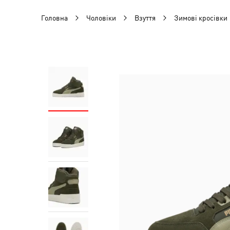
Головна
Чоловіки
Взуття
Зимові кросівки