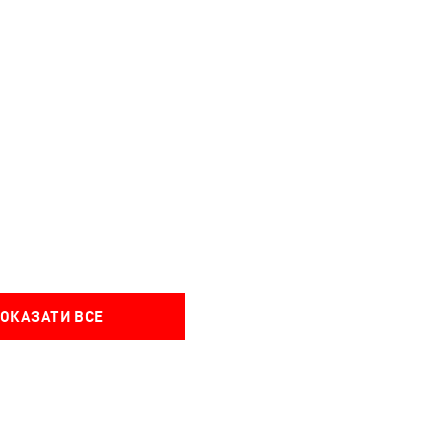
ОКАЗАТИ ВСЕ