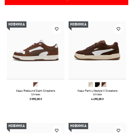
НОВИНКА
НОВИНКА
Кеди Rebound Slam Sneakers
Кеди Park Lifestyle II Sneakers
Unisex
Unisex
3 590,00 ₴
4 490,00 ₴
НОВИНКА
НОВИНКА