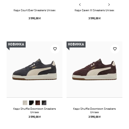
Кеди Court Ever Sneakers Unisex
Кеди Caven III Sneakers Unisex
3 590,00 ₴
3 590,00 ₴
НОВИНКА
НОВИНКА
Кеди Shuffle Downtown Sneakers
Кеди Shuffle Downtown Sneakers
Unisex
Unisex
3 590,00 ₴
3 590,00 ₴