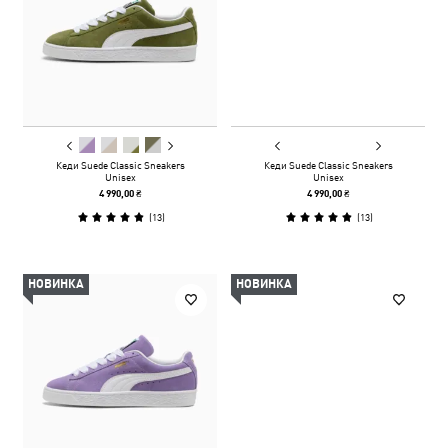
Кеди Suede Classic Sneakers
Кеди Suede Classic Sneakers
Unisex
Unisex
4 990,00 ₴
4 990,00 ₴
(
13
)
(
13
)
НОВИНКА
НОВИНКА