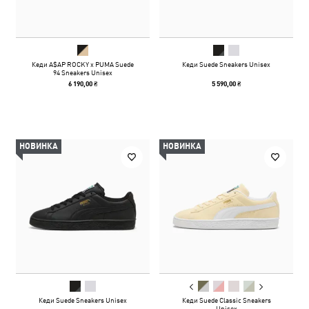
Кеди A$AP ROCKY x PUMA Suede
Кеди Suede Sneakers Unisex
94 Sneakers Unisex
6 190,00 ₴
5 590,00 ₴
НОВИНКА
НОВИНКА
Кеди Suede Sneakers Unisex
Кеди Suede Classic Sneakers
Unisex