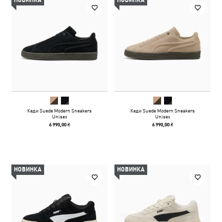
НОВИНКА
НОВИНКА
Кеди Suede Modern Sneakers
Кеди Suede Modern Sneakers
Unisex
Unisex
6 990,00 ₴
6 990,00 ₴
НОВИНКА
НОВИНКА