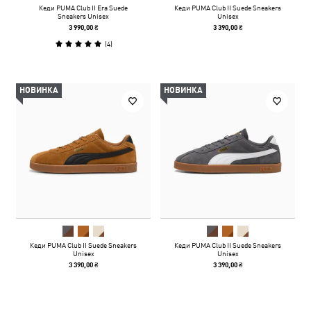
Кеди PUMA Club II Era Suede
Кеди PUMA Club II Suede Sneakers
Sneakers Unisex
Unisex
3 990,00 ₴
3 390,00 ₴
(
4
)
НОВИНКА
НОВИНКА
Кеди PUMA Club II Suede Sneakers
Кеди PUMA Club II Suede Sneakers
Unisex
Unisex
3 390,00 ₴
3 390,00 ₴