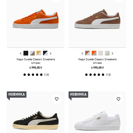
Кеди Suede Classic Sneakers
Кеди Suede Classic Sneakers
Unisex
Unisex
4 990,00 ₴
4 990,00 ₴
(
13
)
(
13
)
НОВИНКА
НОВИНКА