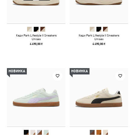
Кеди Park Lifestyle II Sneakers
Кеди Park Lifestyle II Sneakers
Unisex
Unisex
4 490,00 ₴
4 490,00 ₴
НОВИНКА
НОВИНКА