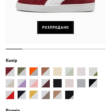
РОЗПРОДАНО
Колір
Розмір