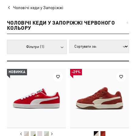
Чоловічі кеди у Запоріжжі
ЧОЛОВІЧІ КЕДИ У ЗАПОРІЖЖІ ЧЕРВОНОГО
4
КОЛЬОРУ
Фільтри
(1)
НОВИНКА
-29%