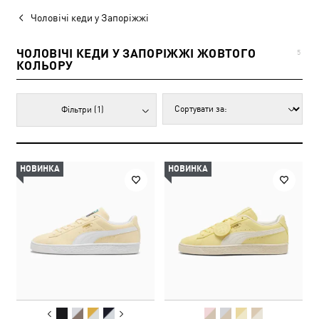
Чоловічі кеди у Запоріжжі
ЧОЛОВІЧІ КЕДИ У ЗАПОРІЖЖІ ЖОВТОГО
5
КОЛЬОРУ
Фільтри
(1)
НОВИНКА
НОВИНКА