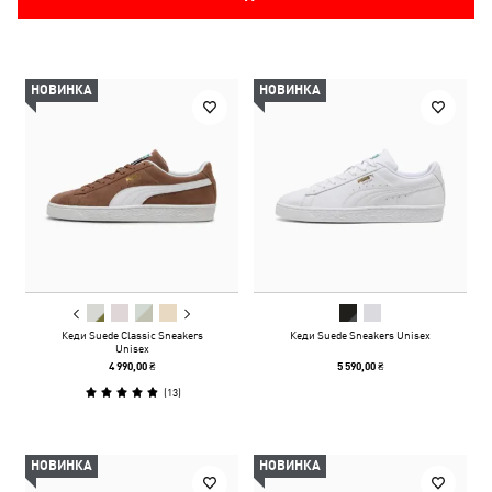
НОВИНКА
НОВИНКА
Кеди Suede Classic Sneakers
Кеди Suede Sneakers Unisex
Unisex
4 990,00 ₴
5 590,00 ₴
(
13
)
НОВИНКА
НОВИНКА