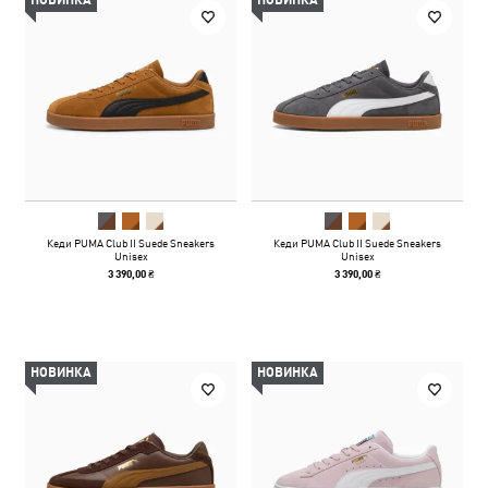
НОВИНКА
НОВИНКА
Кеди PUMA Club II Suede Sneakers
Кеди PUMA Club II Suede Sneakers
Unisex
Unisex
3 390,00 ₴
3 390,00 ₴
НОВИНКА
НОВИНКА