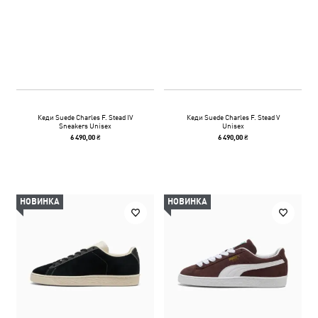
Кеди Suede Charles F. Stead IV
Кеди Suede Charles F. Stead V
Sneakers Unisex
Unisex
6 490,00 ₴
6 490,00 ₴
НОВИНКА
НОВИНКА