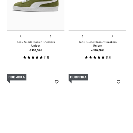
Кеди Suede Classic Sneakers
Кеди Suede Classic Sneakers
Unisex
Unisex
4 990,00 ₴
4 990,00 ₴
(
13
)
(
13
)
НОВИНКА
НОВИНКА