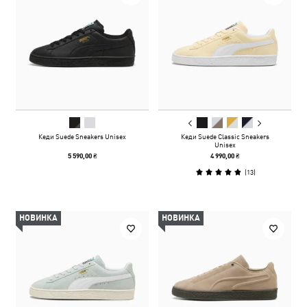
Кеди Suede Sneakers Unisex
Кеди Suede Classic Sneakers
Unisex
5 590,00 ₴
4 990,00 ₴
(
13
)
НОВИНКА
НОВИНКА