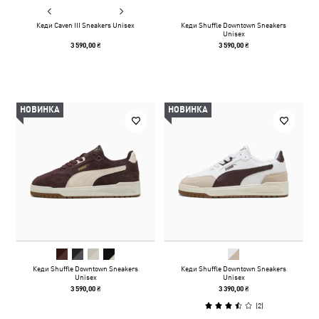
Кеди Caven III Sneakers Unisex
Кеди Shuffle Downtown Sneakers
Unisex
3 590,00 ₴
3 590,00 ₴
НОВИНКА
НОВИНКА
Кеди Shuffle Downtown Sneakers
Кеди Shuffle Downtown Sneakers
Unisex
Unisex
3 590,00 ₴
3 390,00 ₴
(
2
)