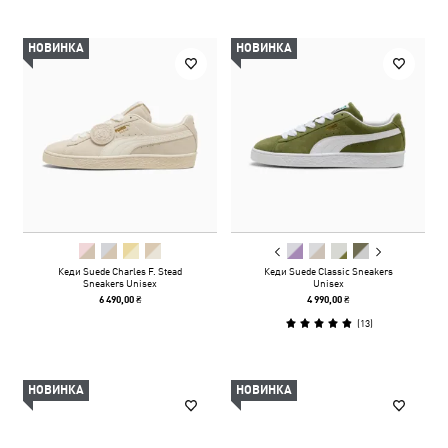
НОВИНКА
НОВИНКА
Кеди Suede Charles F. Stead
Кеди Suede Classic Sneakers
Sneakers Unisex
Unisex
6 490,00 ₴
4 990,00 ₴
(
13
)
НОВИНКА
НОВИНКА