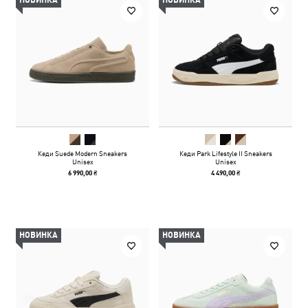
НОВИНКА
НОВИНКА
Кеди Suede Modern Sneakers
Кеди Park Lifestyle II Sneakers
Unisex
Unisex
6 990,00 ₴
4 490,00 ₴
НОВИНКА
НОВИНКА