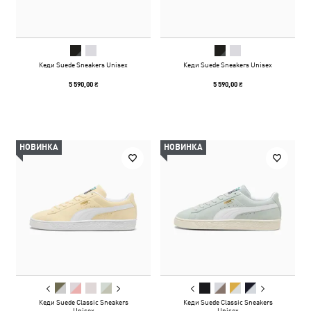
Кеди Suede Sneakers Unisex
Кеди Suede Sneakers Unisex
5 590,00 ₴
5 590,00 ₴
НОВИНКА
НОВИНКА
Кеди Suede Classic Sneakers
Кеди Suede Classic Sneakers
Unisex
Unisex