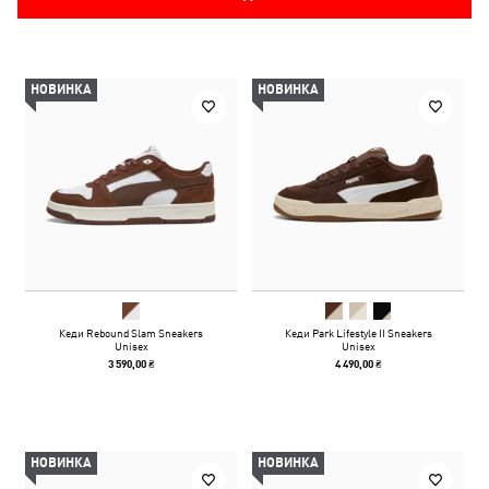
НОВИНКА
НОВИНКА
Кеди Rebound Slam Sneakers
Кеди Park Lifestyle II Sneakers
Unisex
Unisex
3 590,00 ₴
4 490,00 ₴
НОВИНКА
НОВИНКА