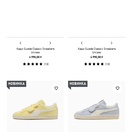
Кеди Suede Classic Sneakers
Кеди Suede Classic Sneakers
Unisex
Unisex
4 990,00 ₴
4 990,00 ₴
(
13
)
(
13
)
НОВИНКА
НОВИНКА