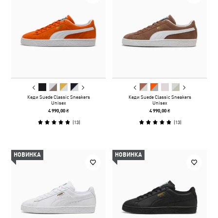
Кеди Suede Classic Sneakers
Кеди Suede Classic Sneakers
Unisex
Unisex
4 990,00 ₴
4 990,00 ₴
(
13
)
(
13
)
НОВИНКА
НОВИНКА