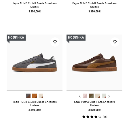
Кеди PUMA Club II Suede Sneakers
Кеди PUMA Club II Suede Sneakers
Unisex
Unisex
3 390,00 ₴
3 390,00 ₴
НОВИНКА
НОВИНКА
Кеди PUMA Club II Suede Sneakers
Кеди PUMA Club II Era Sneakers
Unisex
Unisex
3 390,00 ₴
3 590,00 ₴
(
15
)