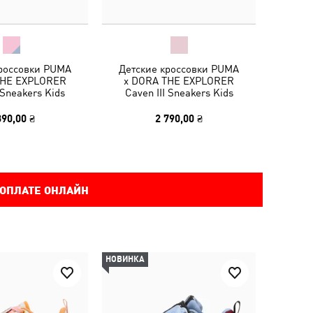
кроссовки PUMA
Детские кроссовки PUMA
THE EXPLORER
x DORA THE EXPLORER
Sneakers Kids
Caven III Sneakers Kids
390,00 ₴
2 790,00 ₴
 ОПЛАТЕ ОНЛАЙН
НОВИНКА