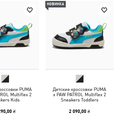
НОВИНКА
кроссовки PUMA
Детские кроссовки PUMA
ROL Multiflex 2
x PAW PATROL Multiflex 2
kers Kids
Sneakers Toddlers
290,00 ₴
2 090,00 ₴