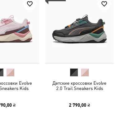
россовки Evolve
Детские кроссовки Evolve
 Sneakers Kids
2.0 Trail Sneakers Kids
790,00 ₴
2 790,00 ₴