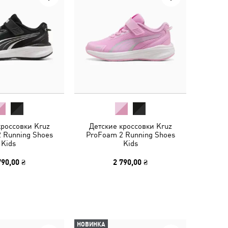
кроссовки Kruz
Детские кроссовки Kruz
 Running Shoes
ProFoam 2 Running Shoes
Kids
Kids
790,00 ₴
2 790,00 ₴
НОВИНКА