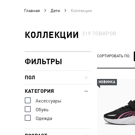
Главная
Дети
Коллекции
КОЛЛЕКЦИИ
319
ТОВАРОВ
СОРТИРОВАТЬ ПО:
ФИЛЬТРЫ
ПОЛ
НОВИНКА
КАТЕГОРИЯ
Аксессуары
Обувь
Одежда