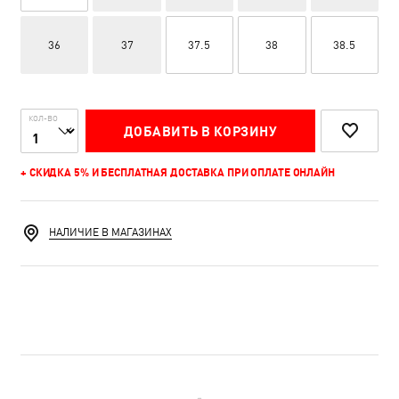
36
37
37.5
38
38.5
КОЛ-ВО
ДОБАВИТЬ В КОРЗИНУ
+ СКИДКА 5% И БЕСПЛАТНАЯ ДОСТАВКА ПРИ ОПЛАТЕ ОНЛАЙН
НАЛИЧИЕ В МАГАЗИНАХ