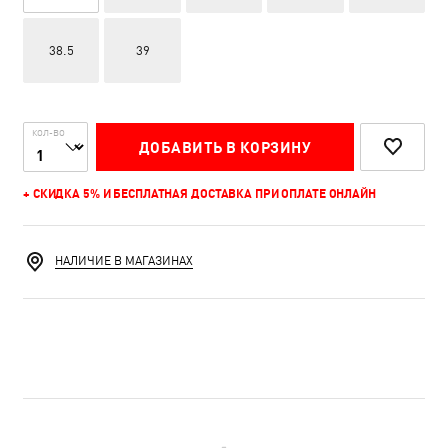
38.5
39
КОЛ-ВО
ДОБАВИТЬ В КОРЗИНУ
+ СКИДКА 5% И БЕСПЛАТНАЯ ДОСТАВКА ПРИ ОПЛАТЕ ОНЛАЙН
НАЛИЧИЕ В МАГАЗИНАХ