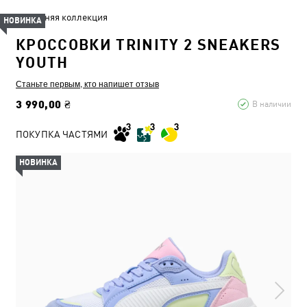
Летняя коллекция
НОВИНКА
КРОССОВКИ TRINITY 2 SNEAKERS
YOUTH
Станьте первым, кто напишет отзыв
3 990,00 ₴
В наличии
ПОКУПКА ЧАСТЯМИ
НОВИНКА