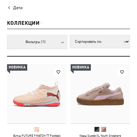
Дети
КОЛЛЕКЦИИ
2
Фильтры
(1)
НОВИНКА
НОВИНКА
Бутсы FUTURE 9 MATCH TT Football
Кеды Suede XL Youth Sneakers