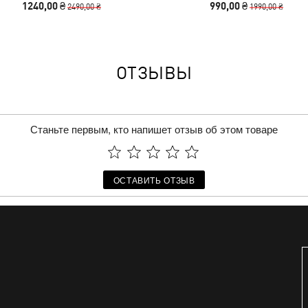
1240,00 ₴
990,00 ₴
2490,00 ₴
1990,00 ₴
ОТЗЫВЫ
Станьте первым, кто напишет отзыв об этом товаре
ОСТАВИТЬ ОТЗЫВ