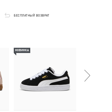
БЕСПЛАТНЫЙ ВОЗВРАТ
НОВИНКА
-50%