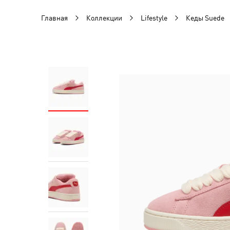
Главная
Коллекции
Lifestyle
Кеды Suede