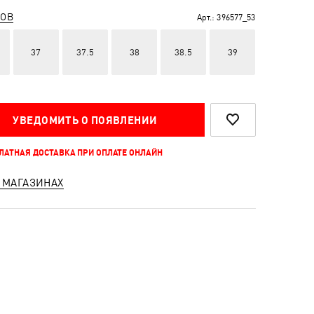
РОВ
Арт.:
396577_53
37
37.5
38
38.5
39
УВЕДОМИТЬ О ПОЯВЛЕНИИ
ПЛАТНАЯ ДОСТАВКА ПРИ ОПЛАТЕ ОНЛАЙН
 МАГАЗИНАХ