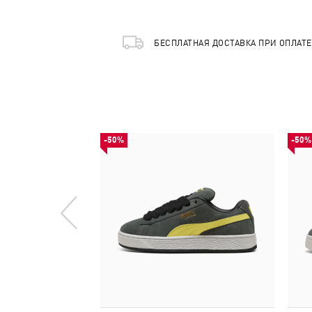
БЕСПЛАТНАЯ ДОСТАВКА ПРИ ОПЛАТ
-50%
-50%