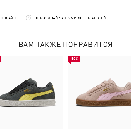
Е ОНЛАЙН
ОПЛАЧИВАЙ ЧАСТЯМИ ДО 3 ПЛАТЕЖЕЙ
ВАМ ТАКЖЕ ПОНРАВИТСЯ
-50%