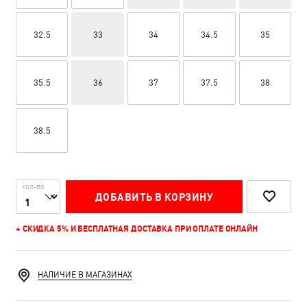
32.5
33
34
34.5
35
35.5
36
37
37.5
38
38.5
КОЛ-ВО
ДОБАВИТЬ В КОРЗИНУ
+ СКИДКА 5% И БЕСПЛАТНАЯ ДОСТАВКА ПРИ ОПЛАТЕ ОНЛАЙН
НАЛИЧИЕ В МАГАЗИНАХ