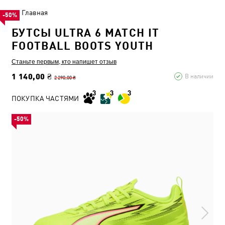
Главная
-50%
БУТСЫ ULTRA 6 MATCH IT
FOOTBALL BOOTS YOUTH
Станьте первым, кто напишет отзыв
1 140,00 ₴
В наличии
2 290,00 ₴
ПОКУПКА ЧАСТЯМИ
-50%