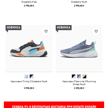
Sneakers Kids
Sneakers Youth
2 790,00 ₴
2 990,00 ₴
НОВИНКА
НОВИНКА
Кроссовки Trinity 2 Sneakers Youth
Кроссовки Flyer Lite 3 Running
Shoes Youth
3 990,00 ₴
2 290,00 ₴
СКИДКА
5%
И БЕСПЛАТНАЯ ДОСТАВКА ПРИ ОПЛАТЕ ОНЛАЙН