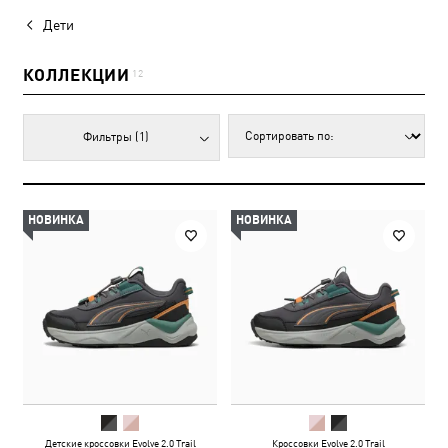
Дети
КОЛЛЕКЦИИ
12
Фильтры
(1)
НОВИНКА
НОВИНКА
Детские кроссовки Evolve 2.0 Trail
Кроссовки Evolve 2.0 Trail